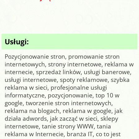
Usługi:
Pozycjonowanie stron, promowanie stron
internetowych, strony internetowe, reklama w
internecie, sprzedaż linków, usługi banerowe,
usługi internetowe, spoty reklamowe, szybka
reklama w sieci, profesjonalne usługi
informatyczne, pozycjonowanie, top 10 w
google, tworzenie stron internetowych,
reklama na blogach, reklama w google, jak
działa adwords, jak zacząć w sieci, sklepy
internetowe, tanie strony WWW, tania
reklama w Internecie, branża IT, co to jest