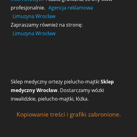
profesjonalnie.
Agencja reklamowa
Limuzyna Wrocław
Zapraszamy również na stronę:
Limuzyna Wrocław
Sklep medyczny ortezy pielucho-majtki
Sklep
medyczny Wrocław
. Dostarczamy wózki
inwalidzkie, pielucho-majtki, łóżka.
Kopiowanie treści i grafiki zabronione.