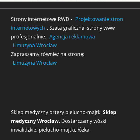
Strony internetowe RWD -
Projektowanie stron
internetowych
. Szata graficzna, strony www
profesjonalnie.
Agencja reklamowa
Limuzyna Wrocław
Zapraszamy również na stronę:
Limuzyna Wrocław
Sklep medyczny ortezy pielucho-majtki
Sklep
medyczny Wrocław
. Dostarczamy wózki
inwalidzkie, pielucho-majtki, łóżka.