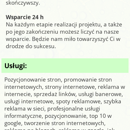
skończywszy.
Wsparcie 24 h
Na każdym etapie realizacji projektu, a także
po jego zakończeniu możesz liczyć na nasze
wsparcie. Będzie nam miło towarzyszyć Ci w
drodze do sukcesu.
Usługi:
Pozycjonowanie stron, promowanie stron
internetowych, strony internetowe, reklama w
internecie, sprzedaż linków, usługi banerowe,
usługi internetowe, spoty reklamowe, szybka
reklama w sieci, profesjonalne usługi
informatyczne, pozycjonowanie, top 10 w
google, tworzenie stron internetowych,